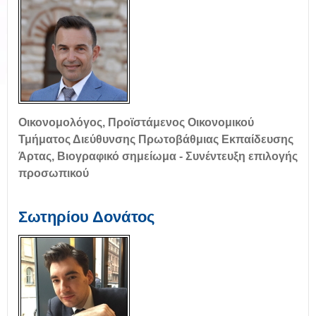
Οικονομολόγος, Προϊστάμενος Οικονομικού
Τμήματος Διεύθυνσης Πρωτοβάθμιας Εκπαίδευσης
Άρτας, Βιογραφικό σημείωμα - Συνέντευξη επιλογής
προσωπικού
Σωτηρίου Δονάτος