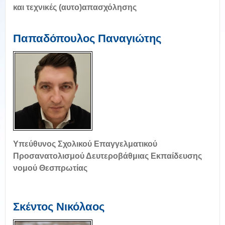
και τεχνικές (αυτο)απασχόλησης
Παπαδόπουλος Παναγιώτης
Υπεύθυνος Σχολικού Επαγγελματικού
Προσανατολισμού Δευτεροβάθμιας Εκπαίδευσης
νομού Θεσπρωτίας
Σκέντος Νικόλαος