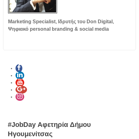
Marketing Specialist, Ιδρυτής του Don Digital,
Ψηφιακό personal branding & social media
#JobDay Αφετηρία Δήμου
Ηγουμενίτσας