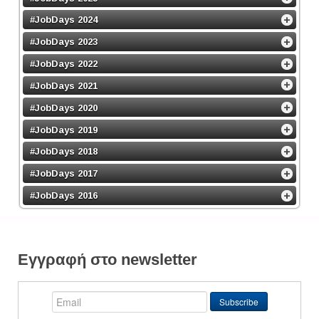
#JobDays 2024
#JobDays 2023
#JobDays 2022
#JobDays 2021
#JobDays 2020
#JobDays 2019
#JobDays 2018
#JobDays 2017
#JobDays 2016
Εγγραφή στο newsletter