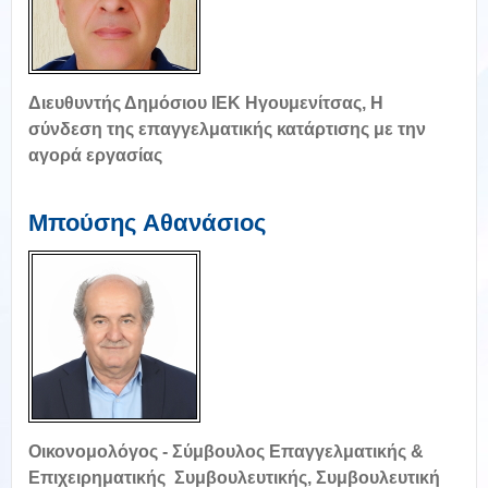
Διευθυντής Δημόσιου ΙΕΚ Ηγουμενίτσας, H
σύνδεση της επαγγελματικής κατάρτισης με την
αγορά εργασίας
Μπούσης Aθανάσιος
Οικονομολόγος - Σύμβουλος Επαγγελματικής &
Επιχειρηματικής Συμβουλευτικής, Συμβουλευτική