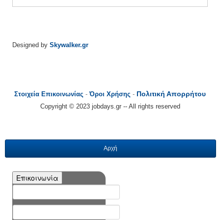
Designed by
Skywalker.gr
Πολιτική Απορρήτου
Στοιχεία Επικοινωνίας
-
Όροι Χρήσης
-
Copyright © 2023 jobdays.gr -- All rights reserved
Αρχή