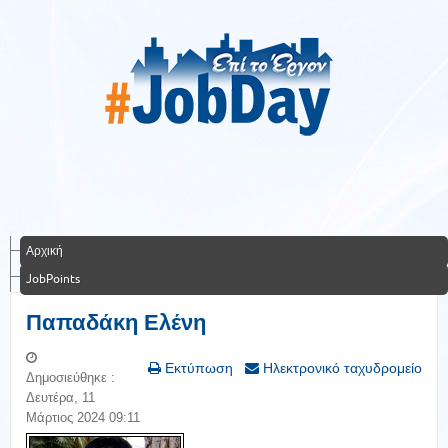
Αρχική
JobPoints
Παπαδάκη Ελένη
Εκτύπωση
Ηλεκτρονικό ταχυδρομείο
Δημοσιεύθηκε :
Δευτέρα, 11
Μάρτιος 2024 09:11