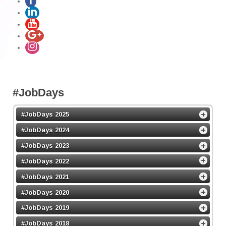
#JobDays
#JobDays 2025
#JobDays 2024
#JobDays 2023
#JobDays 2022
#JobDays 2021
#JobDays 2020
#JobDays 2019
#JobDays 2018