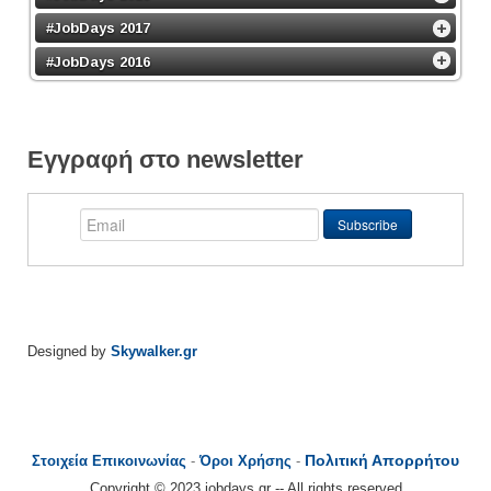
#JobDays 2017
#JobDays 2016
Εγγραφή στο newsletter
Designed by
Skywalker.gr
Πολιτική Απορρήτου
Στοιχεία Επικοινωνίας
-
Όροι Χρήσης
-
Copyright © 2023 jobdays.gr -- All rights reserved