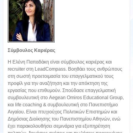
Σύμβουλος Καριέρας
Η Ελένη Παπαδάκη είναι σύμβουλος καριέρας και
recruiter στη LeadCompass. Bοηθάει τους ανθρώπους
στη σωστή προετοιμασία του επαγγελματικού τους
προφίλ για την αναζήτηση και την απόκτηση της
εργασίας που επιθυμούν. Σπούδασε επαγγελματική
συμβουλευτική στο Aegean Omiros Educational Group,
και life coaching & συμβουλευτική στο Πανεπιστήμιο
Αιγαίου. Είναι πτυχιούχος Πολιτικών Επιστημών και
Δημόσιας Διοίκησης του Πανεπιστημίου Αθηνών, ενώ
έχει παρακολουθήσει σεμινάρια για εξυπηρέτηση