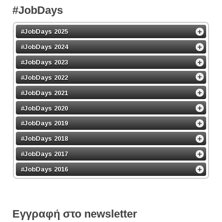
#JobDays
#JobDays 2025
#JobDays 2024
#JobDays 2023
#JobDays 2022
#JobDays 2021
#JobDays 2020
#JobDays 2019
#JobDays 2018
#JobDays 2017
#JobDays 2016
Εγγραφή στο newsletter