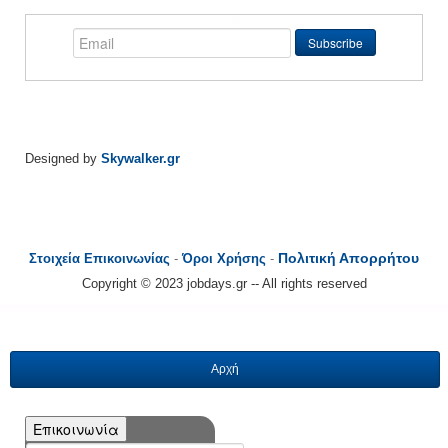
Designed by
Skywalker.gr
Πολιτική Απορρήτου
Στοιχεία Επικοινωνίας
-
Όροι Χρήσης
-
Copyright © 2023 jobdays.gr -- All rights reserved
Αρχή