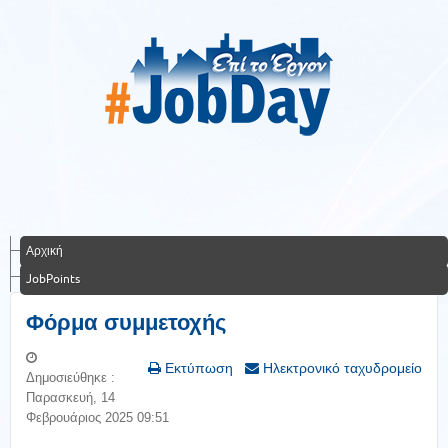
Αρχική
JobPoints
Φόρμα συμμετοχής
Εκτύπωση
Ηλεκτρονικό ταχυδρομείο
Δημοσιεύθηκε :
Παρασκευή, 14
Φεβρουάριος 2025 09:51