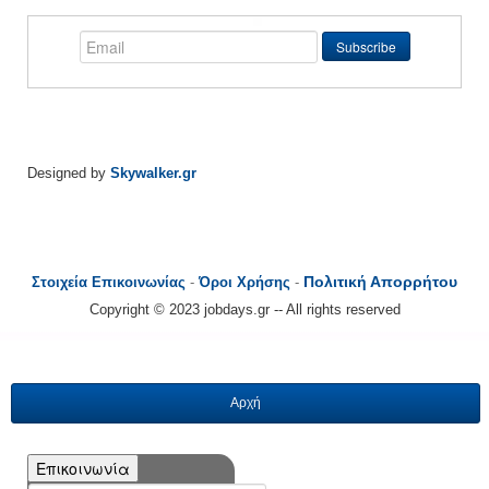
Designed by
Skywalker.gr
Πολιτική Απορρήτου
Στοιχεία Επικοινωνίας
-
Όροι Χρήσης
-
Copyright © 2023 jobdays.gr -- All rights reserved
Αρχή