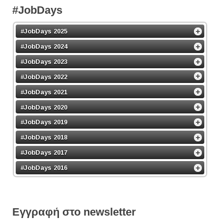
#JobDays
#JobDays 2025
#JobDays 2024
#JobDays 2023
#JobDays 2022
#JobDays 2021
#JobDays 2020
#JobDays 2019
#JobDays 2018
#JobDays 2017
#JobDays 2016
Εγγραφή στο newsletter