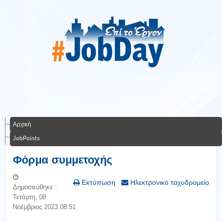
Αρχική
JobPoints
Φόρμα συμμετοχής
Εκτύπωση
Ηλεκτρονικό ταχυδρομείο
Δημοσιεύθηκε :
Τετάρτη, 08
Νοέμβριος 2023 08:51