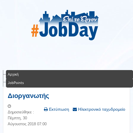
Αρχική
JobPoints
Διοργανωτής
Εκτύπωση
Ηλεκτρονικό ταχυδρομείο
Δημοσιεύθηκε :
Πέμπτη, 30
Αύγουστος 2018 07:00