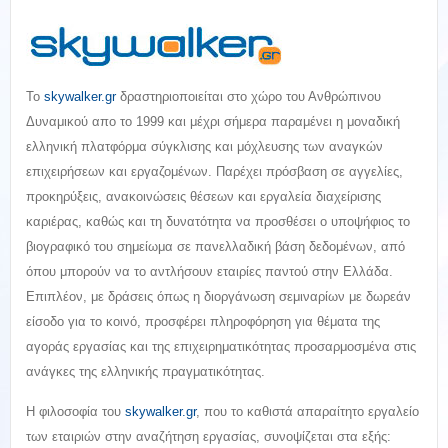
Το
skywalker.gr
δραστηριοποιείται στο χώρο του Ανθρώπινου
Δυναμικού απο το 1999 και μέχρι σήμερα παραμένει η μοναδική
ελληνική πλατφόρμα σύγκλισης και μόχλευσης των αναγκών
επιχειρήσεων και εργαζομένων. Παρέχει πρόσβαση σε αγγελίες,
προκηρύξεις, ανακοινώσεις θέσεων και εργαλεία διαχείρισης
καριέρας, καθώς και τη δυνατότητα να προσθέσει ο υποψήφιος το
βιογραφικό του σημείωμα σε πανελλαδική βάση δεδομένων, από
όπου μπορούν να το αντλήσουν εταιρίες παντού στην Ελλάδα.
Επιπλέον, με δράσεις όπως η διοργάνωση σεμιναρίων με δωρεάν
είσοδο για το κοινό, προσφέρει πληροφόρηση για θέματα της
αγοράς εργασίας και της επιχειρηματικότητας προσαρμοσμένα στις
ανάγκες της ελληνικής πραγματικότητας.
Η φιλοσοφία του
skywalker.gr
, που το καθιστά απαραίτητο εργαλείο
των εταιριών στην αναζήτηση εργασίας, συνοψίζεται στα εξής: