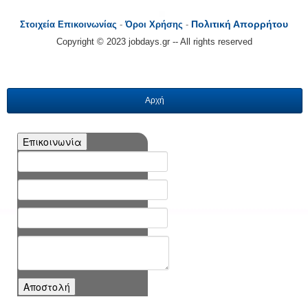
Πολιτική Απορρήτου
Στοιχεία Επικοινωνίας
-
Όροι Χρήσης
-
Copyright © 2023 jobdays.gr -- All rights reserved
Αρχή