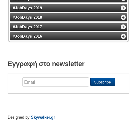
#JobDays 2019
#JobDays 2018
#JobDays 2017
#JobDays 2016
Εγγραφή στο newsletter
Designed by
Skywalker.gr