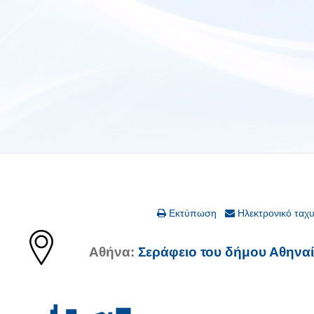
Εκτύπωση
Ηλεκτρονικό ταχ
Αθήνα:
Σεράφειο του δήμου Αθηνα