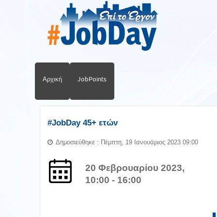
Αρχική
JobPoints
#JobDay 45+ ετών
Δημοσιεύθηκε : Πέμπτη, 19 Ιανουάριος 2023 09:00
20 Φεβρουαρίου 2023,
10:00 - 16:00