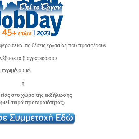
φέρουν και τις θέσεις εργασίας που προσφέρουν
ανέβασε το βιογραφικό σου
ε περιμένουμε!
ή
είας στο χώρο της εκδήλωσης
ηθεί σειρά προτεραιότητας)