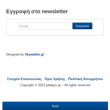
Εγγραφή στο newsletter
Designed by
Skywalker.gr
Πολιτική Απορρήτου
Στοιχεία Επικοινωνίας
-
Όροι Χρήσης
-
Copyright © 2023 jobdays.gr -- All rights reserved
Αρχή