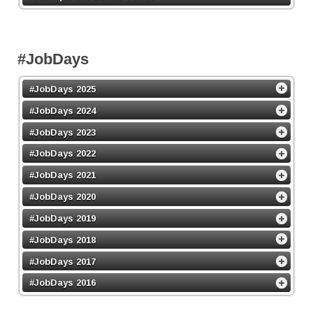
#JobDays
#JobDays 2025
#JobDays 2024
#JobDays 2023
#JobDays 2022
#JobDays 2021
#JobDays 2020
#JobDays 2019
#JobDays 2018
#JobDays 2017
#JobDays 2016