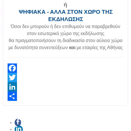
ή
ΨΗΦΙΑΚΑ - ΑΛΛΑ ΣΤΟΝ ΧΩΡΟ ΤΗΣ
ΕΚΔΗΛΩΣΗΣ
Όσοι δεν μπορούν ή δεν επιθυμούν να παραβρεθούν
στον εσωτερικό χώρο της εκδήλωσης
θα πραγματοποιήσουν τη διαδικασία στον αύλειο χώρο
με δυνατότητα συνεντεύξεων
και
με εταιρίες της Αθήνας
Facebook
Twitter
LinkedIn
Share