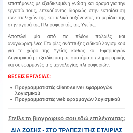
επιστήμονες με εξειδικευμένη γνώση και όραμα για την
εργασία τους, επενδύοντας διαρκώς στην εκπαίδευση
των στελεχών της και τελικά αυξάνοντας το μερίδιο της
στην αγορά της Πληροφορικής της Υγείας.
Αποτελεί μία από τις πλέον παλαιές και
αναγνωρισμένες Εταιρίες ανάπτυξης ειδικού λογισμικού
για το χώρο της Υγείας καθώς και Εφαρμογών
Λογισμικού με εξειδίκευση σε συστήματα πληροφορικής
και σε εφαρμογές της τεχνολογίας πληροφοριών.
ΘΕΣΕΙΣ ΕΡΓΑΣΙΑΣ:
Προγραμματιστές
client
-
server
εφαρμογών
λογισμικού
Προγραμματιστές
web
εφαρμογών λογισμικού
Στείλε το βιογραφικό σου εδώ επιλέγοντας:
ΔΙΑ ΖΩΣΗΣ - ΣΤΟ ΤΡΑΠΕΖΙ ΤΗΣ ΕΤΑΙΡΙΑΣ