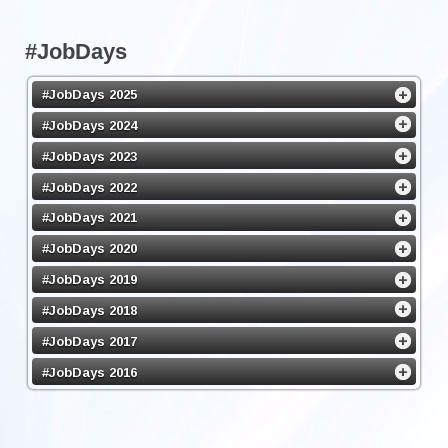
#JobDays
#JobDays 2025
#JobDays 2024
#JobDays 2023
#JobDays 2022
#JobDays 2021
#JobDays 2020
#JobDays 2019
#JobDays 2018
#JobDays 2017
#JobDays 2016