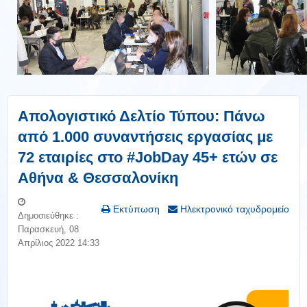
Απολογιστικό Δελτίο Τύπου: Πάνω
από 1.000 συναντήσεις εργασίας με
72 εταιρίες στο #JobDay 45+ ετών σε
Αθήνα & Θεσσαλονίκη
Εκτύπωση
Ηλεκτρονικό ταχυδρομείο
Δημοσιεύθηκε :
Παρασκευή, 08
Απρίλιος 2022 14:33