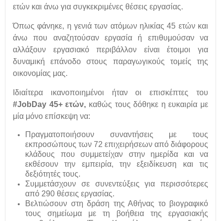
ετών και άνω για συγκεκριμένες θέσεις εργασίας.
Όπως φάνηκε, η γενιά των ατόμων ηλικίας 45 ετών και
άνω που αναζητούσαν εργασία ή επιθυμούσαν να
αλλάξουν εργασιακό περιβάλλον είναι έτοιμοι για
δυναμική επάνοδο στους παραγωγικούς τομείς της
οικονομίας μας.
Ιδιαίτερα ικανοποιημένοι ήταν οι επισκέπτες του
#
JobDay
45+ ετών,
καθώς τους δόθηκε η ευκαιρία με
μία μόνο επίσκεψη να:
Πραγματοποιήσουν συναντήσεις με τους
εκπροσώπους των 72 επιχειρήσεων από διάφορους
κλάδους που συμμετείχαν στην ημερίδα και να
εκθέσουν την εμπειρία, την εξειδίκευση και τις
δεξιότητές τους.
Συμμετάσχουν σε συνεντεύξεις για περισσότερες
από 290 θέσεις εργασίας.
Βελτιώσουν στη δράση της Αθήνας το βιογραφικό
τους σημείωμα με τη βοήθεια της εργασιακής