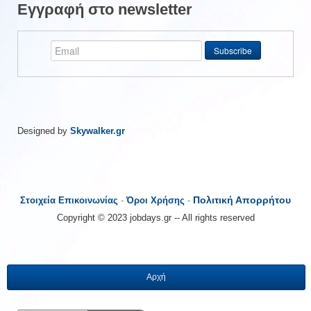
Εγγραφή στο newsletter
Designed by
Skywalker.gr
Πολιτική Απορρήτου
Στοιχεία Επικοινωνίας
-
Όροι Χρήσης
-
Copyright © 2023 jobdays.gr -- All rights reserved
Αρχή