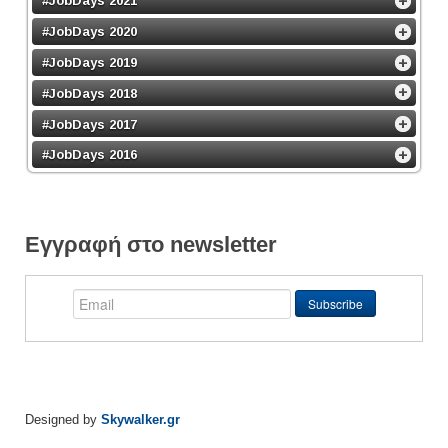
#JobDays 2021
#JobDays 2020
#JobDays 2019
#JobDays 2018
#JobDays 2017
#JobDays 2016
Εγγραφή στο newsletter
Designed by
Skywalker.gr