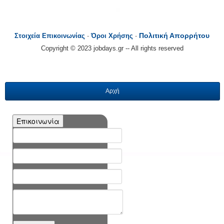
Πολιτική Απορρήτου
Στοιχεία Επικοινωνίας
-
Όροι Χρήσης
-
Copyright © 2023 jobdays.gr -- All rights reserved
Αρχή