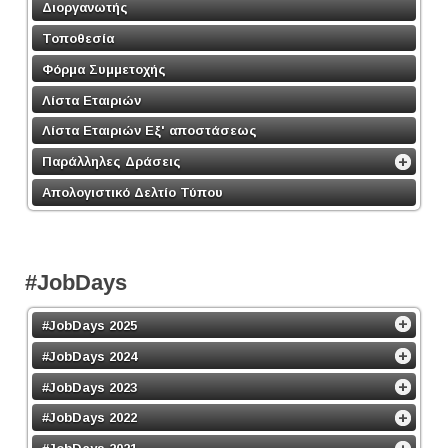
Διοργανωτής
Τοποθεσία
Φόρμα Συμμετοχής
Λίστα Εταιριών
Λίστα Εταιριών Εξ' αποστάσεως
Παράλληλες Δράσεις
Απολογιστικό Δελτίο Τύπου
#JobDays
#JobDays 2025
#JobDays 2024
#JobDays 2023
#JobDays 2022