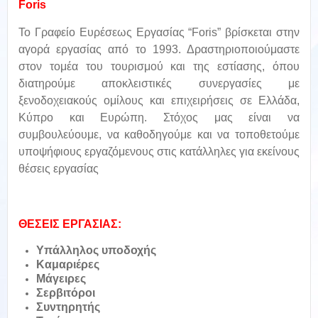
Foris
Το Γραφείο Ευρέσεως Εργασίας “Foris” βρίσκεται στην
αγορά εργασίας από το 1993. Δραστηριοποιούμαστε
στον τομέα του τουρισμού και της εστίασης, όπου
διατηρούμε αποκλειστικές συνεργασίες με
ξενοδοχειακούς ομίλους και επιχειρήσεις σε Ελλάδα,
Κύπρο και Ευρώπη. Στόχος μας είναι να
συμβουλεύουμε, να καθοδηγούμε και να τοποθετούμε
υποψήφιους εργαζόμενους στις κατάλληλες για εκείνους
θέσεις εργασίας
ΘΕΣΕΙΣ ΕΡΓΑΣΙΑΣ:
Υπάλληλος υποδοχής
Καμαριέρες
Μάγειρες
Σερβιτόροι
Συντηρητής