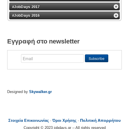
#JobDays 2017
#JobDays 2016
Εγγραφή στο newsletter
Designed by
Skywalker.gr
Πολιτική Απορρήτου
Στοιχεία Επικοινωνίας
-
Όροι Χρήσης
-
Copyright © 2023 jobdays.gr -- All rights reserved