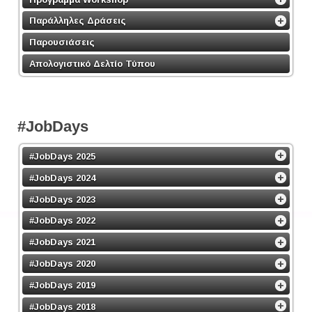
Παράλληλες Δράσεις
Παρουσιάσεις
Απολογιστικό Δελτίο Τύπου
#JobDays
#JobDays 2025
#JobDays 2024
#JobDays 2023
#JobDays 2022
#JobDays 2021
#JobDays 2020
#JobDays 2019
#JobDays 2018