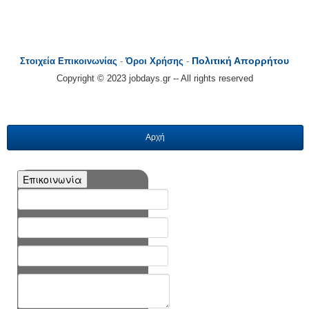
Πολιτική Απορρήτου
Στοιχεία Επικοινωνίας
-
Όροι Χρήσης
-
Copyright © 2023 jobdays.gr -- All rights reserved
Αρχή