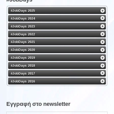
#JobDays 2025
#JobDays 2024
#JobDays 2023
#JobDays 2022
#JobDays 2021
#JobDays 2020
#JobDays 2019
#JobDays 2018
#JobDays 2017
#JobDays 2016
Εγγραφή στο newsletter