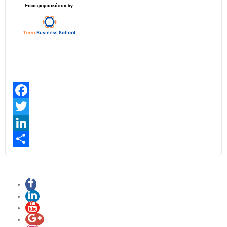
Facebook
Twitter
LinkedIn
Share