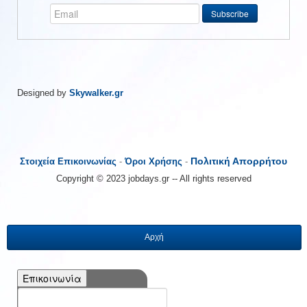
Designed by
Skywalker.gr
Πολιτική Απορρήτου
Στοιχεία Επικοινωνίας
-
Όροι Χρήσης
-
Copyright © 2023 jobdays.gr -- All rights reserved
Αρχή