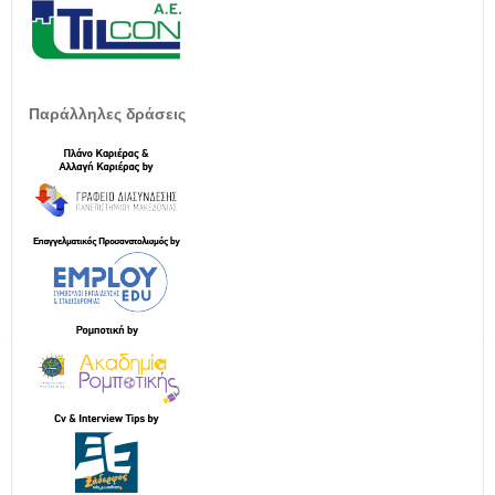
Παράλληλες δράσεις