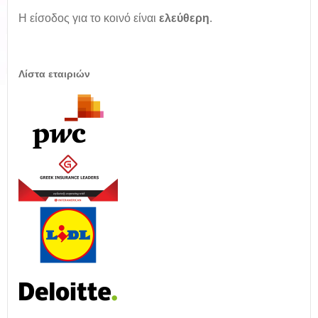
Η είσοδος για το κοινό είναι
ελεύθερη
.
Λίστα εταιριών