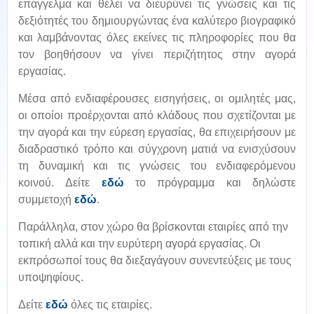
επάγγελμα και θέλει να διευρύνει τις γνώσεις και τις
δεξιότητές του δημιουργώντας ένα καλύτερο βιογραφικό
και λαμβάνοντας όλες εκείνες τις πληροφορίες που θα
τον βοηθήσουν να γίνει περιζήτητος στην αγορά
εργασίας.
Μέσα από ενδιαφέρουσες εισηγήσεις, οι ομιλητές μας,
οι οποίοι προέρχονται από κλάδους που σχετίζονται με
την αγορά και την εύρεση εργασίας, θα επιχειρήσουν με
διαδραστικό τρόπο και σύγχρονη ματιά να ενισχύσουν
τη δυναμική και τις γνώσεις του ενδιαφερόμενου
κοινού. Δείτε
εδώ
το πρόγραμμα και δηλώστε
συμμετοχή
εδώ
.
Παράλληλα, στον χώρο θα βρίσκονται εταιρίες από την
τοπική αλλά και την ευρύτερη αγορά εργασίας. Οι
εκπρόσωποί τους θα διεξαγάγουν συνεντεύξεις με τους
υποψηφίους.
Δείτε
εδώ
όλες τις εταιρίες.