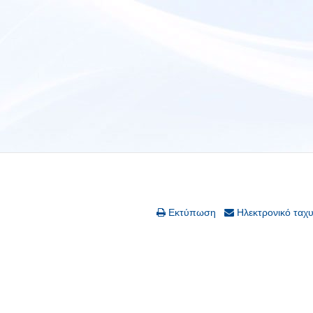
Εκτύπωση
Ηλεκτρονικό ταχ