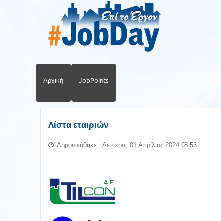
Αρχική
JobPoints
Λίστα εταιριών
Δημοσιεύθηκε : Δευτέρα, 01 Απρίλιος 2024 08:53