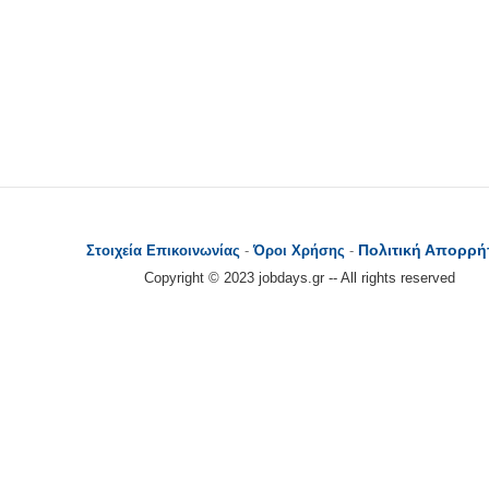
Πολιτική Απορρή
Στοιχεία Επικοινωνίας
-
Όροι Χρήσης
-
Copyright © 2023 jobdays.gr -- All rights reserved