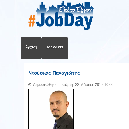
Αρχική
JobPoints
Ντούσκας Παναγιώτης
Δημοσιεύθηκε : Τετάρτη, 22 Μάρτιος 2017 10:00