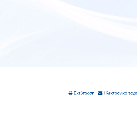
Εκτύπωση
Ηλεκτρονικό ταχ