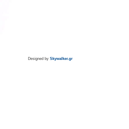
Designed by
Skywalker.gr