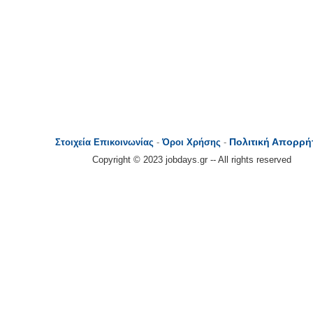
Πολιτική Απορρή
Στοιχεία Επικοινωνίας
-
Όροι Χρήσης
-
Copyright © 2023 jobdays.gr -- All rights reserved