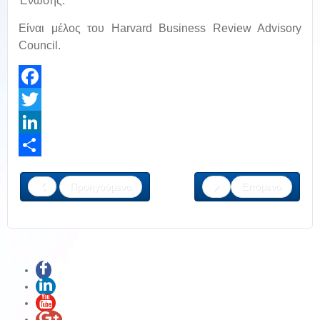
Ένωσης.
Είναι μέλος του Harvard Business Review Advisory
Council.
Facebook
Twitter
LinkedIn
Share
Προηγούμενο
Επόμενο