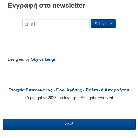
Εγγραφή στο newsletter
Designed by
Skywalker.gr
Πολιτική Απορρήτου
Στοιχεία Επικοινωνίας
-
Όροι Χρήσης
-
Copyright © 2023 jobdays.gr -- All rights reserved
Αρχή