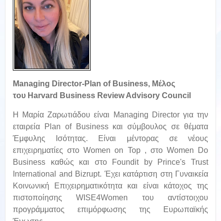
Managing Director-Plan of Business,
Μέλος
του
Harvard Business Review Advisory Council
Η Μαρία Ζαρωτιάδου είναι Managing Director για την
εταιρεία Plan of Business και σύμβουλος σε θέματα
Έμφυλης Ισότητας. Είναι μέντορας σε νέους
επιχειρηματίες στο Women on Top , στο Women Do
Business καθώς και στο Foundit by Prince's Trust
International and Bizrupt. Έχει κατάρτιση στη Γυναικεία
Κοινωνική Επιχειρηματικότητα και είναι κάτοχος της
πιστοποίησης WISE4Women του αντίστοιχου
προγράμματος επιμόρφωσης της Ευρωπαϊκής