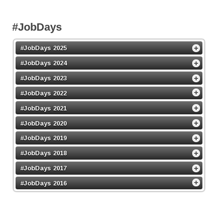
#JobDays
#JobDays 2025
#JobDays 2024
#JobDays 2023
#JobDays 2022
#JobDays 2021
#JobDays 2020
#JobDays 2019
#JobDays 2018
#JobDays 2017
#JobDays 2016