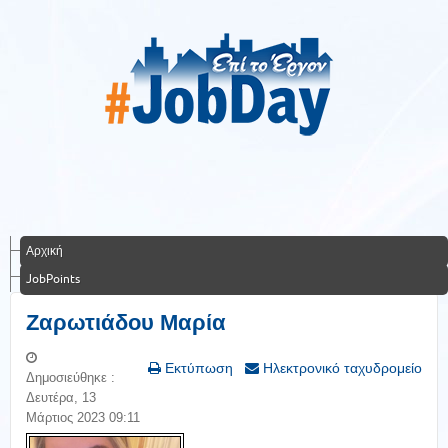
Αρχική
JobPoints
Ζαρωτιάδου Μαρία
Εκτύπωση
Ηλεκτρονικό ταχυδρομείο
Δημοσιεύθηκε :
Δευτέρα, 13
Μάρτιος 2023 09:11