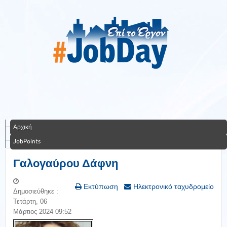
Αρχική
JobPoints
Γαλογαύρου Δάφνη
Εκτύπωση
Ηλεκτρονικό ταχυδρομείο
Δημοσιεύθηκε :
Τετάρτη, 06
Μάρτιος 2024 09:52