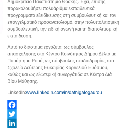
Δημοκρίτειο Πανεπιστήμιο Θράκης. Έχει, επίσης,
παρακολουθήσει πολυάριθμα εκπαιδευτικά
προγράμματα εξειδίκευσης στη συμβουλευτική και τον
επαγγελματικό προσανατολισμό, στην πολυπολιτισμική
συμβουλευτική, την ειδική αγωγή και τη διαπολιτισμική
εκπαίδευση.
Αυτό το διάστημα εργάζεται ως σύμβουλος
απασχόλησης στο Κέντρο Κοινότητας Δήμου Δέλτα με
Παράρτημα Ρομά, ως σύμβουλος σταδιοδρομίας στο
Σχολείο Δεύτερης Ευκαιρίας Κορδελιού-Ευόσμου,
καθώς και ως εξωτερική συνεργάτιδα σε Κέντρα Διά
Βίου Μάθησης.
LinkedIn:
www.linkedin.com/in/dafnigalogaurou
Facebook
Twitter