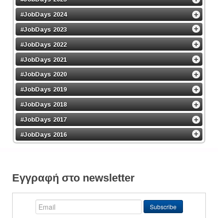
#JobDays 2024
#JobDays 2023
#JobDays 2022
#JobDays 2021
#JobDays 2020
#JobDays 2019
#JobDays 2018
#JobDays 2017
#JobDays 2016
Εγγραφή στο newsletter