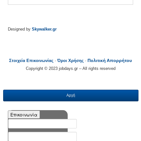
Designed by
Skywalker.gr
Πολιτική Απορρήτου
Στοιχεία Επικοινωνίας
-
Όροι Χρήσης
-
Copyright © 2023 jobdays.gr -- All rights reserved
Αρχή