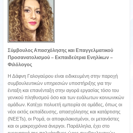
Σύμβουλος Απασχόλησης και Επαγγελματικού
Προσανατολισμού – Εκπαιδεύτρια Ενηλίκων –
Φιλόλογος
Η Δάφνη Γαλογαύρου είναι ειδικευμένη στην παροχή
συμβουλευτικών υπηρεσιών υποστήριξης για την
ένταξη και επανένταξη στην αγορά εργασίας τόσο του
γενικού πληθυσμού όσο και των ευάλωτων κοινωνικών
ομάδων. Κατέχει πολυετή εμπειρία σε ομάδες, όπως οι
νέοι εκτός εκπαίδευσης, απασχόλησης και κατάρτισης
(NEETs), οι Ρομά, οι αποφυλακισμένοι, οι μετανάστες
και οι μακροχρόνια άνεργοι. Παράλληλα, έχει στο