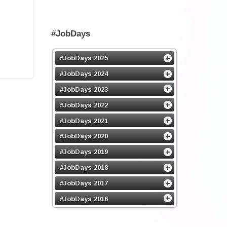
#JobDays
#JobDays 2025
#JobDays 2024
#JobDays 2023
#JobDays 2022
#JobDays 2021
#JobDays 2020
#JobDays 2019
#JobDays 2018
#JobDays 2017
#JobDays 2016