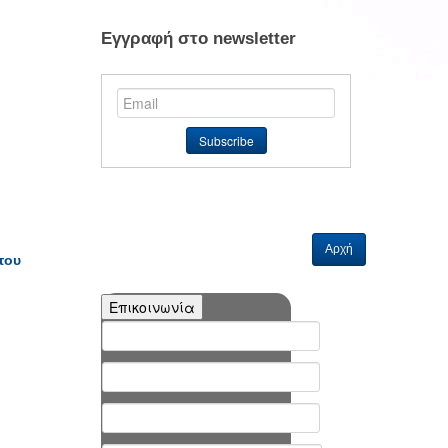
Εγγραφή στο newsletter
Αρχή
του