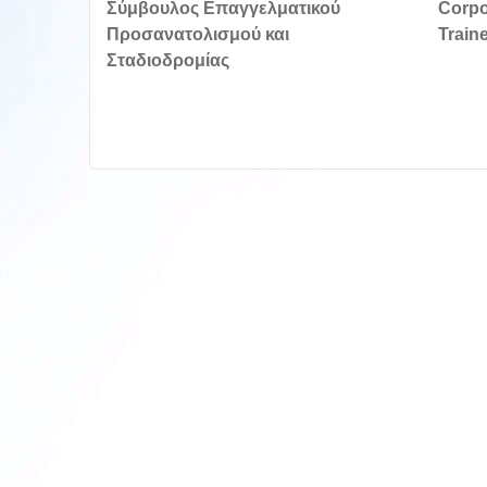
Σύμβουλος Επαγγελματικού
Corpo
Προσανατολισμού και
Train
Σταδιοδρομίας