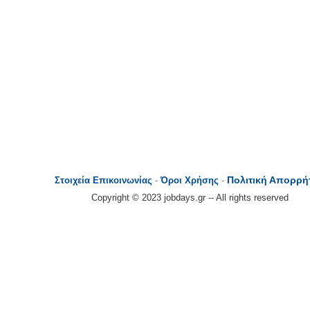
Πολιτική Απορρή
Στοιχεία Επικοινωνίας
-
Όροι Χρήσης
-
Copyright © 2023 jobdays.gr -- All rights reserved