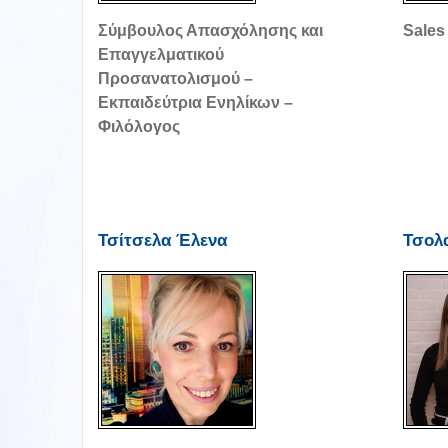
Σύμβουλος Απασχόλησης και
Sales
Επαγγελματικού
Προσανατολισμού –
Εκπαιδεύτρια Ενηλίκων –
Φιλόλογος
Τσίτσελα Έλενα
Τσολ