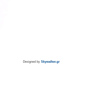
Designed by
Skywalker.gr