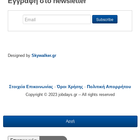
Εγγραφή στο newsletter
Designed by
Skywalker.gr
Πολιτική Απορρήτου
Στοιχεία Επικοινωνίας
-
Όροι Χρήσης
-
Copyright © 2023 jobdays.gr -- All rights reserved
Αρχή