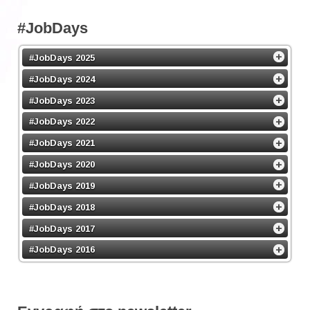
#JobDays
#JobDays 2025
#JobDays 2024
#JobDays 2023
#JobDays 2022
#JobDays 2021
#JobDays 2020
#JobDays 2019
#JobDays 2018
#JobDays 2017
#JobDays 2016