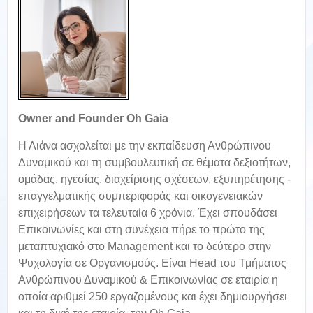
Owner and Founder Oh Gaia
Η Λιάνα ασχολείται με την εκπαίδευση Ανθρώπινου
Δυναμικού και τη συμβουλευτική σε θέματα δεξιοτήτων,
ομάδας, ηγεσίας, διαχείρισης σχέσεων, εξυπηρέτησης -
επαγγελματικής συμπεριφοράς και οικογενειακών
επιχειρήσεων τα τελευταία 6 χρόνια. Έχει σπουδάσει
Επικοινωνίες και στη συνέχεια πήρε το πρώτο της
μεταπτυχιακό στο Management και το δεύτερο στην
Ψυχολογία σε Οργανισμούς. Είναι Head του Τμήματος
Ανθρώπινου Δυναμικού & Επικοινωνίας σε εταιρία η
οποία αριθμεί 250 εργαζομένους και έχει δημιουργήσει