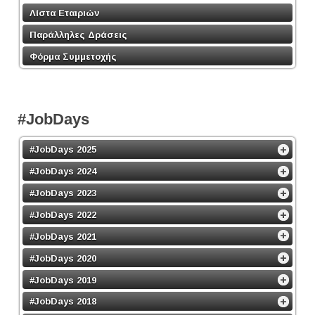
Λίστα Εταιριών
Παράλληλες Δράσεις
Φόρμα Συμμετοχής
#JobDays
#JobDays 2025
#JobDays 2024
#JobDays 2023
#JobDays 2022
#JobDays 2021
#JobDays 2020
#JobDays 2019
#JobDays 2018