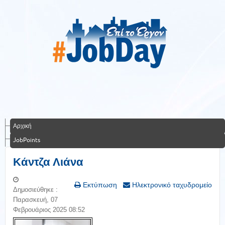
Αρχική
JobPoints
Κάντζα Λιάνα
Εκτύπωση
Ηλεκτρονικό ταχυδρομείο
Δημοσιεύθηκε :
Παρασκευή, 07
Φεβρουάριος 2025 08:52