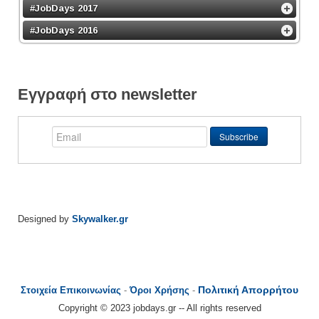
#JobDays 2017
#JobDays 2016
Εγγραφή στο newsletter
Designed by
Skywalker.gr
Πολιτική Απορρήτου
Στοιχεία Επικοινωνίας
-
Όροι Χρήσης
-
Copyright © 2023 jobdays.gr -- All rights reserved