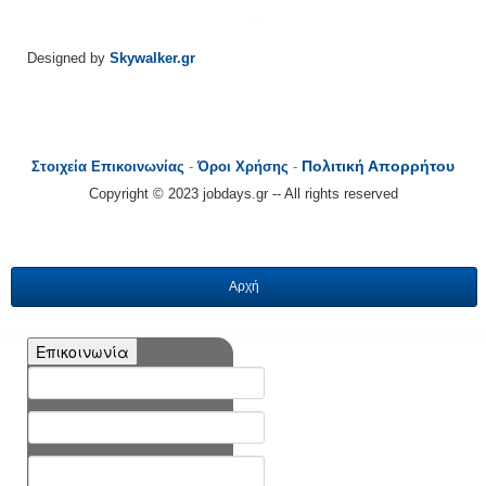
Designed by
Skywalker.gr
Πολιτική Απορρήτου
Στοιχεία Επικοινωνίας
-
Όροι Χρήσης
-
Copyright © 2023 jobdays.gr -- All rights reserved
Αρχή