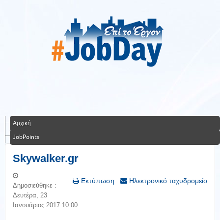
Αρχική
JobPoints
Skywalker.gr
Εκτύπωση
Ηλεκτρονικό ταχυδρομείο
Δημοσιεύθηκε :
Δευτέρα, 23
Ιανουάριος 2017 10:00