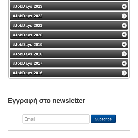
#JobDays 2023
#JobDays 2022
#JobDays 2021
#JobDays 2020
#JobDays 2019
#JobDays 2018
#JobDays 2017
#JobDays 2016
Εγγραφή στο newsletter