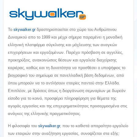
Το
skywalker.gr
δραστηριοποιείται στο χώρο του Ανθρώπινου
Δυναμικού απο το 1999 και μέχρι σήμερα παραμένει η μοναδική
ελληνική πλατφόρμα σύγκλισης και μόχλευσης των αναγκών
επιχειρήσεων και εργαζομένων. Παρέχει πρόσβαση σε αγγελίες,
προκηρύξεις, ανακοινώσεις θέσεων και εργαλεία διαχείρισης
καριέρας, καθώς και τη δυνατότητα να προσθέσει ο υποψήφιος το
βιογραφικό του σημείωμα σε πανελλαδική βάση δεδομένων, από
όπου μπορούν να το αντλήσουν εταιρίες παντού στην Ελλάδα.
Επιπλέον, με δράσεις όπως η διοργάνωση σεμιναρίων με δωρεάν
είσοδο για το κοινό, προσφέρει πληροφόρηση για θέματα της
αγοράς εργασίας και της επιχειρηματικότητας προσαρμοσμένα στις
ανάγκες της ελληνικής πραγματικότητας.
Η φιλοσοφία του
skywalker.gr
, που το καθιστά απαραίτητο εργαλείο
των εταιριών στην αναζήτηση εργασίας, συνοψίζεται στα εξής: