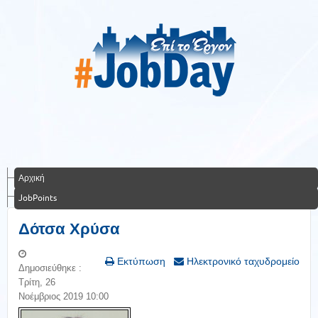
Αρχική
JobPoints
Δότσα Χρύσα
Εκτύπωση
Ηλεκτρονικό ταχυδρομείο
Δημοσιεύθηκε :
Τρίτη, 26
Νοέμβριος 2019 10:00