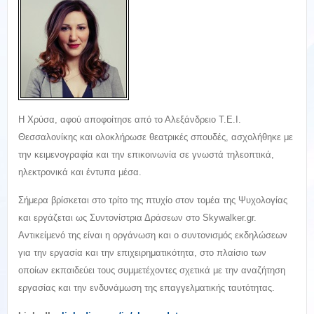
H Χρύσα, αφού αποφοίτησε από το Αλεξάνδρειο Τ.Ε.Ι.
Θεσσαλονίκης και ολοκλήρωσε θεατρικές σπουδές, ασχολήθηκε με
την κειμενογραφία και την επικοινωνία σε γνωστά τηλεοπτικά,
ηλεκτρονικά και έντυπα μέσα.
Σήμερα βρίσκεται στο τρίτο της πτυχίο στον τομέα της Ψυχολογίας
και εργάζεται ως Συντονίστρια Δράσεων στο Skywalker.gr.
Αντικείμενό της είναι η οργάνωση και ο συντονισμός εκδηλώσεων
για την εργασία και την επιχειρηματικότητα, στο πλαίσιο των
οποίων εκπαιδεύει τους συμμετέχοντες σχετικά με την αναζήτηση
εργασίας και την ενδυνάμωση της επαγγελματικής ταυτότητας.