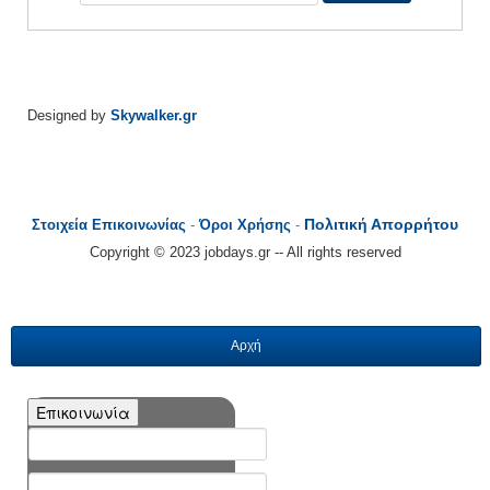
Designed by
Skywalker.gr
Πολιτική Απορρήτου
Στοιχεία Επικοινωνίας
-
Όροι Χρήσης
-
Copyright © 2023 jobdays.gr -- All rights reserved
Αρχή