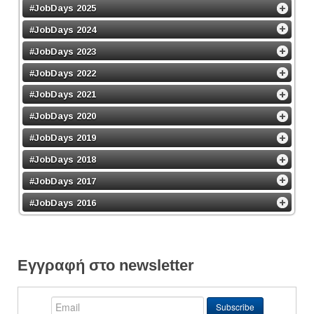
#JobDays 2025
#JobDays 2024
#JobDays 2023
#JobDays 2022
#JobDays 2021
#JobDays 2020
#JobDays 2019
#JobDays 2018
#JobDays 2017
#JobDays 2016
Εγγραφή στο newsletter