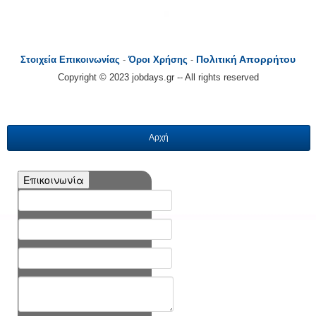
Πολιτική Απορρήτου
Στοιχεία Επικοινωνίας
-
Όροι Χρήσης
-
Copyright © 2023 jobdays.gr -- All rights reserved
Αρχή