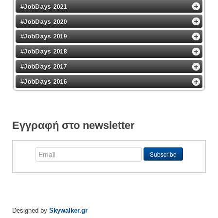
#JobDays 2021
#JobDays 2020
#JobDays 2019
#JobDays 2018
#JobDays 2017
#JobDays 2016
Εγγραφή στο newsletter
Designed by
Skywalker.gr