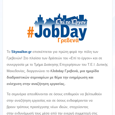
Το
Skywalker.gr
επισκέπτεται για πρώτη φορά την πόλη των
Γρεβενών! Στο πλαίσιο των δράσεών του «Επί το έργον» και σε
συνεργασία με το Τμήμα Διοίκησης Επιχειρήσεων του Τ.Ε.Ι. Δυτικής
Μακεδονίας, διοργανώνει το
#Jobday Γρεβενά, μια ημερίδα
διαδραστικών σεμιναρίων με θέμα την ενημέρωση και
ενίσχυση στην αναζήτηση εργασίας.
Τα σεμινάρια απευθύνονται σε όσους επιθυμούν να βελτιωθούν
στην αναζήτηση εργασίας και σε όσους ενδιαφέρονται να
βρουν τρόπους προσέγγισης νέων ιδεών, στοχεύοντας
στην ενδυνάμωσή τους μέσα από την ενεργή συμμετοχή στις