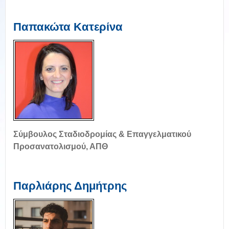
Παπακώτα Κατερίνα
Σύμβουλος Σταδιοδρομίας & Επαγγελματικού
Προσανατολισμού, ΑΠΘ
Παρλιάρης Δημήτρης