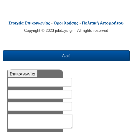
Πολιτική Απορρήτου
Στοιχεία Επικοινωνίας
-
Όροι Χρήσης
-
Copyright © 2023 jobdays.gr -- All rights reserved
Αρχή