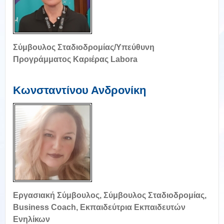
Σύμβουλος Σταδιοδρομίας/Υπεύθυνη
Προγράμματος Καριέρας Labora
Κωνσταντίνου Ανδρονίκη
Εργασιακή Σύμβουλος, Σύμβουλος Σταδιοδρομίας,
Business Coach, Εκπαιδεύτρια Εκπαιδευτών
Ενηλίκων