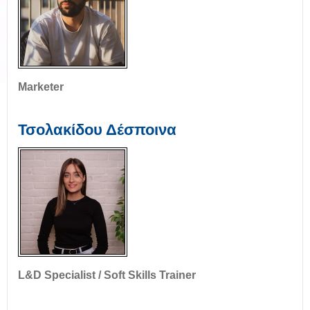
Marketer
Τσολακίδου Δέσποινα
L&D Specialist / Soft Skills Trainer