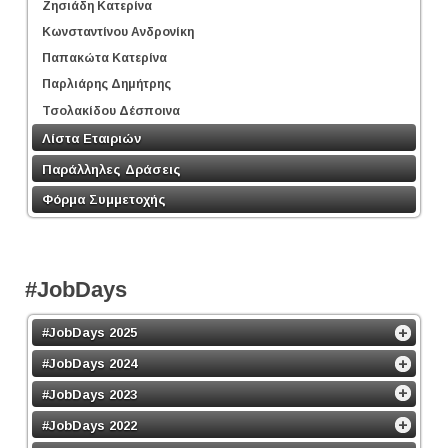
Ζησιάδη Κατερίνα
Κωνσταντίνου Ανδρονίκη
Παπακώτα Κατερίνα
Παρλιάρης Δημήτρης
Τσολακίδου Δέσποινα
Λίστα Εταιριών
Παράλληλες Δράσεις
Φόρμα Συμμετοχής
#JobDays
#JobDays 2025
#JobDays 2024
#JobDays 2023
#JobDays 2022