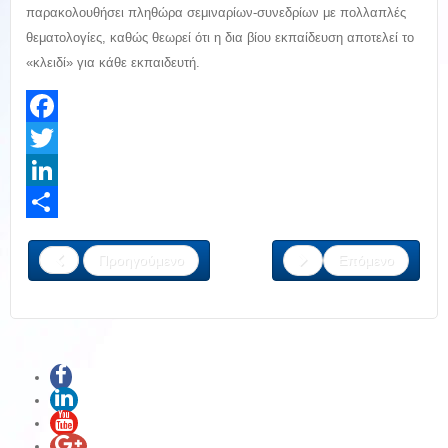
παρακολουθήσει πληθώρα σεμιναρίων-συνεδρίων με πολλαπλές
θεματολογίες, καθώς θεωρεί ότι η δια βίου εκπαίδευση αποτελεί το
«κλειδί» για κάθε εκπαιδευτή.
Facebook
Twitter
LinkedIn
Share
Προηγούμενο
Επόμενο