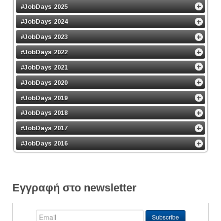
#JobDays 2025
#JobDays 2024
#JobDays 2023
#JobDays 2022
#JobDays 2021
#JobDays 2020
#JobDays 2019
#JobDays 2018
#JobDays 2017
#JobDays 2016
Εγγραφή στο newsletter