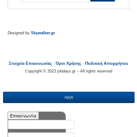
Designed by
Skywalker.gr
Πολιτική Απορρήτου
Στοιχεία Επικοινωνίας
-
Όροι Χρήσης
-
Copyright © 2023 jobdays.gr -- All rights reserved
Αρχή