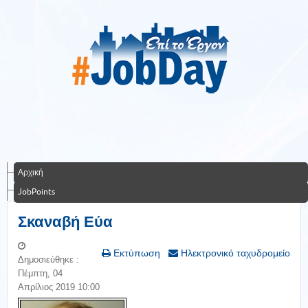
Αρχική
JobPoints
Σκαναβή Εύα
Εκτύπωση
Ηλεκτρονικό ταχυδρομείο
Δημοσιεύθηκε :
Πέμπτη, 04
Απρίλιος 2019 10:00