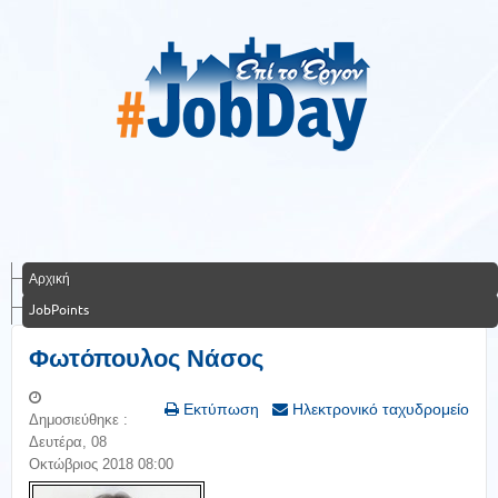
Αρχική
JobPoints
Φωτόπουλος Νάσος
Εκτύπωση
Ηλεκτρονικό ταχυδρομείο
Δημοσιεύθηκε :
Δευτέρα, 08
Οκτώβριος 2018 08:00