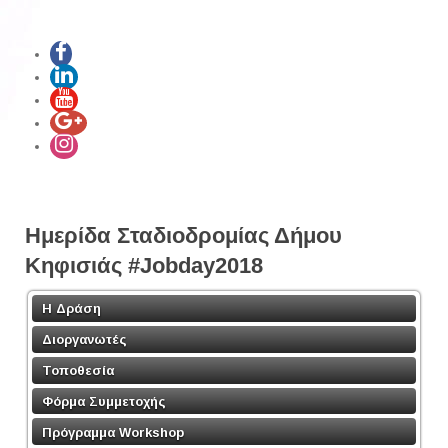
Ημερίδα Σταδιοδρομίας Δήμου
Κηφισιάς #Jobday2018
Η Δράση
Διοργανωτές
Τοποθεσία
Φόρμα Συμμετοχής
Πρόγραμμα Workshop