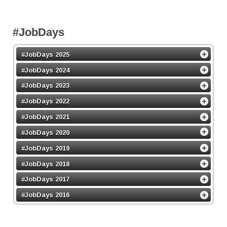
#JobDays
#JobDays 2025
#JobDays 2024
#JobDays 2023
#JobDays 2022
#JobDays 2021
#JobDays 2020
#JobDays 2019
#JobDays 2018
#JobDays 2017
#JobDays 2016