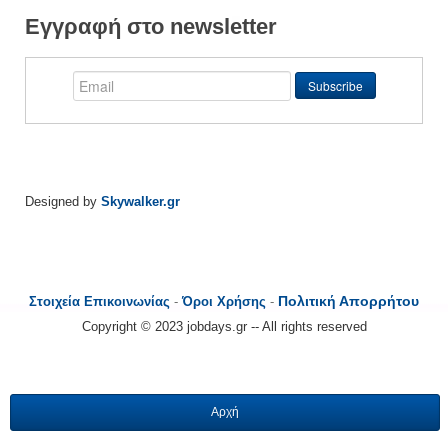
Εγγραφή στο newsletter
Designed by
Skywalker.gr
Πολιτική Απορρήτου
Στοιχεία Επικοινωνίας
-
Όροι Χρήσης
-
Copyright © 2023 jobdays.gr -- All rights reserved
Αρχή