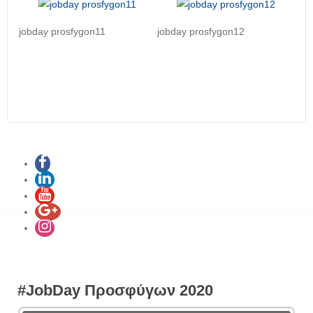
jobday prosfygon11
jobday prosfygon12
#JobDay Προσφύγων 2020