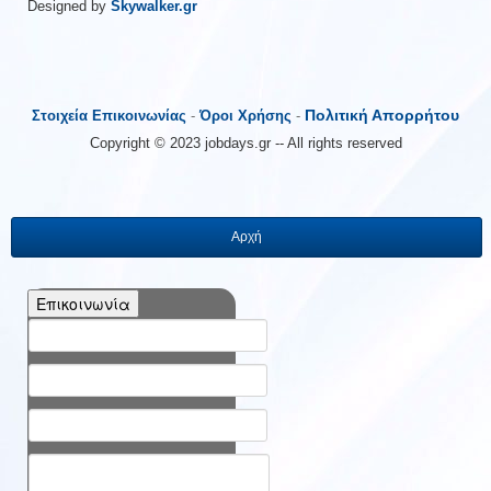
Designed by
Skywalker.gr
Πολιτική Απορρήτου
Στοιχεία Επικοινωνίας
-
Όροι Χρήσης
-
Copyright © 2023 jobdays.gr -- All rights reserved
Αρχή