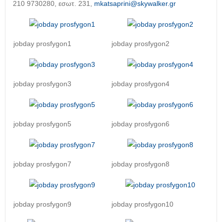
210 9730280, εσωτ. 231,
mkatsaprini@skywalker.gr
jobday prosfygon1
jobday prosfygon2
jobday prosfygon3
jobday prosfygon4
jobday prosfygon5
jobday prosfygon6
jobday prosfygon7
jobday prosfygon8
jobday prosfygon9
jobday prosfygon10