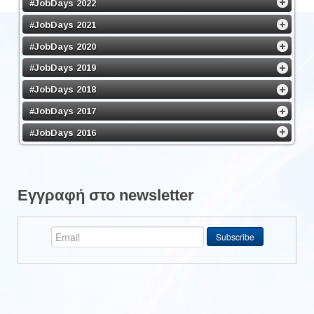
#JobDays 2022
#JobDays 2021
#JobDays 2020
#JobDays 2019
#JobDays 2018
#JobDays 2017
#JobDays 2016
Εγγραφή στο newsletter