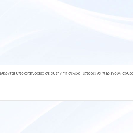
ίζονται υποκατηγορίες σε αυτήν τη σελίδα, μπορεί να περιέχουν άρθρ