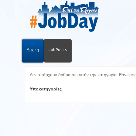
Αρχική
JobPoints
Δεν υπάρχουν άρθρα σε αυτήν την κατηγορία. Εάν εμφαν
Υποκατηγορίες