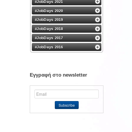
#JobDays 2021
#JobDays 2020
#JobDays 2019
#JobDays 2018
#JobDays 2017
#JobDays 2016
Εγγραφή στο newsletter