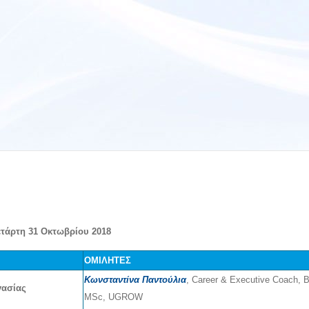
ετάρτη 31 Οκτωβρίου 2018
ΟΜΙΛΗΤΕΣ
Κωνσταντίνα Παντούλια
, Career & Executive Coach, 
γασίας
MSc, UGROW