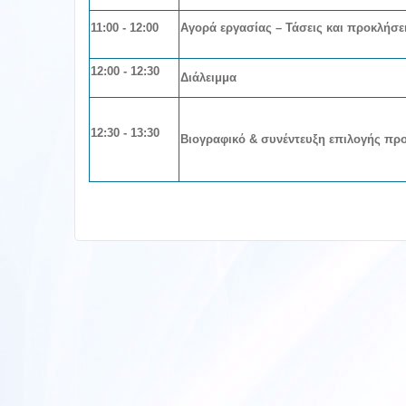
11
:00 - 12:00
Αγορά εργασίας – Τάσεις και προκλήσε
12
:00 - 12:30
Διάλειμμα
12
:30 - 13:30
Βιογραφικό & συνέντευξη επιλογής π