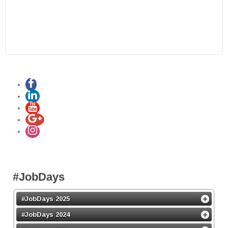
#JobDays
#JobDays 2025
#JobDays 2024