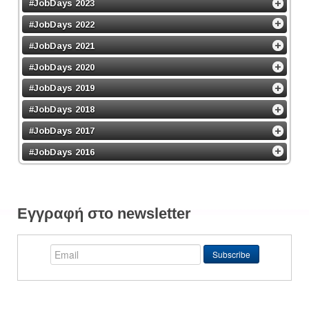
#JobDays 2023
#JobDays 2022
#JobDays 2021
#JobDays 2020
#JobDays 2019
#JobDays 2018
#JobDays 2017
#JobDays 2016
Εγγραφή στο newsletter