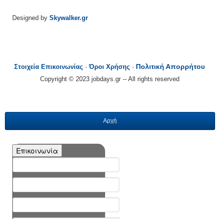
Designed by
Skywalker.gr
Πολιτική Απορρήτου
Στοιχεία Επικοινωνίας
-
Όροι Χρήσης
-
Copyright © 2023 jobdays.gr -- All rights reserved
Αρχή