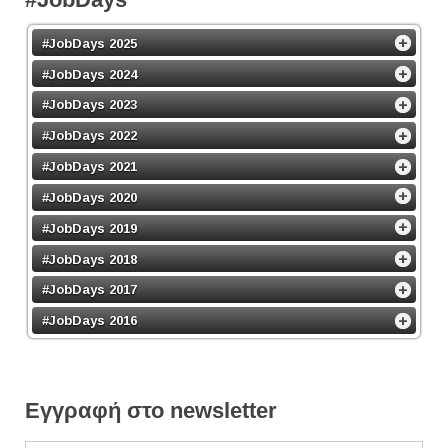
#JobDays 2025
#JobDays 2024
#JobDays 2023
#JobDays 2022
#JobDays 2021
#JobDays 2020
#JobDays 2019
#JobDays 2018
#JobDays 2017
#JobDays 2016
Εγγραφή στο newsletter