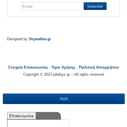
Designed by
Skywalker.gr
Πολιτική Απορρήτου
Στοιχεία Επικοινωνίας
-
Όροι Χρήσης
-
Copyright © 2023 jobdays.gr -- All rights reserved
Αρχή