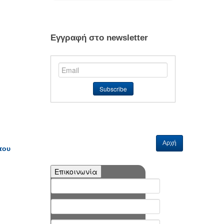
Εγγραφή στο newsletter
Αρχή
του