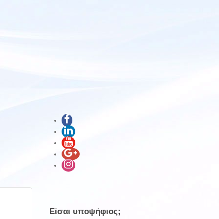
Είσαι υποψήφιος;