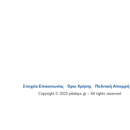
Πολιτική Απορρή
Στοιχεία Επικοινωνίας
-
Όροι Χρήσης
-
Copyright © 2023 jobdays.gr -- All rights reserved