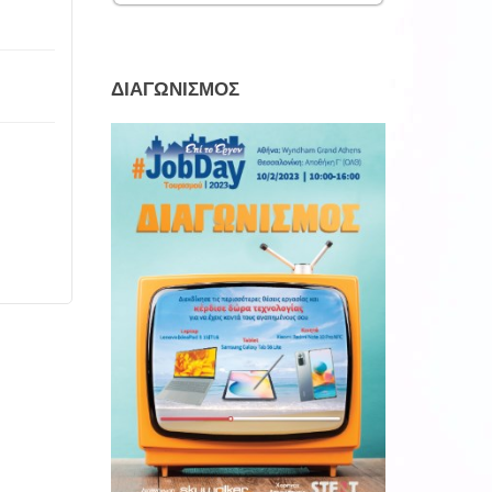
ΔΙΑΓΩΝΙΣΜΟΣ