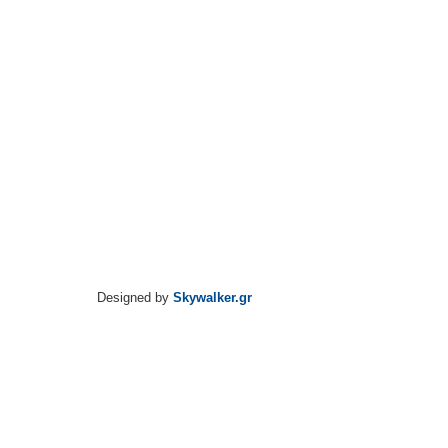
Designed by
Skywalker.gr