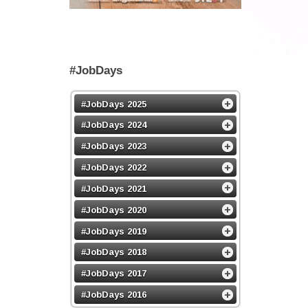
#JobDays
#JobDays 2025
#JobDays 2024
#JobDays 2023
#JobDays 2022
#JobDays 2021
#JobDays 2020
#JobDays 2019
#JobDays 2018
#JobDays 2017
#JobDays 2016