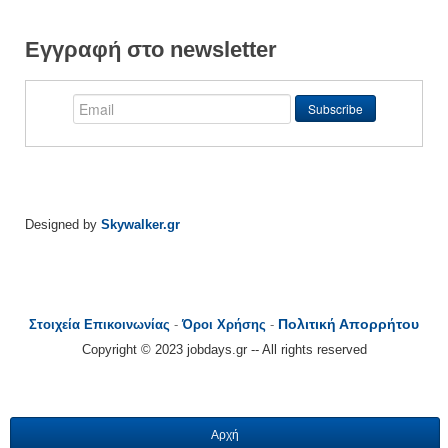
Εγγραφή στο newsletter
Designed by
Skywalker.gr
Πολιτική Απορρήτου
Στοιχεία Επικοινωνίας
-
Όροι Χρήσης
-
Copyright © 2023 jobdays.gr -- All rights reserved
Αρχή