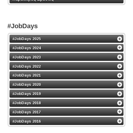
#JobDays
#JobDays 2025
#JobDays 2024
#JobDays 2023
#JobDays 2022
#JobDays 2021
#JobDays 2020
#JobDays 2019
#JobDays 2018
#JobDays 2017
#JobDays 2016