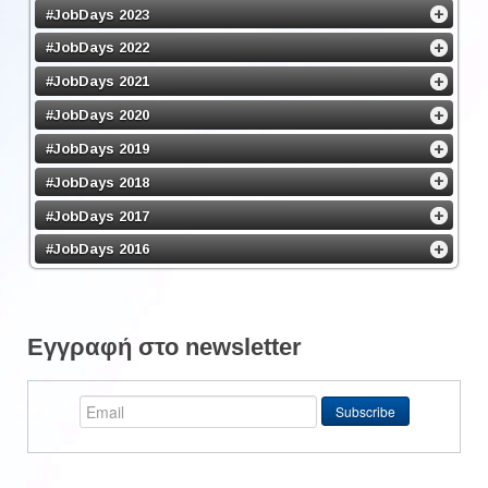
#JobDays 2023
#JobDays 2022
#JobDays 2021
#JobDays 2020
#JobDays 2019
#JobDays 2018
#JobDays 2017
#JobDays 2016
Εγγραφή στο newsletter