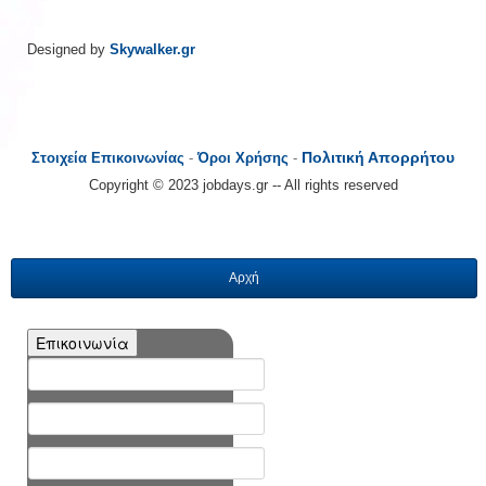
Designed by
Skywalker.gr
Πολιτική Απορρήτου
Στοιχεία Επικοινωνίας
-
Όροι Χρήσης
-
Copyright © 2023 jobdays.gr -- All rights reserved
Αρχή