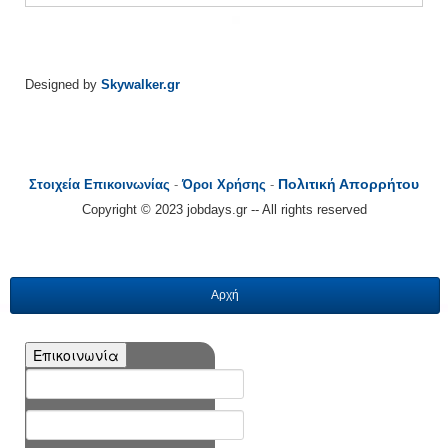
Designed by
Skywalker.gr
Πολιτική Απορρήτου
Στοιχεία Επικοινωνίας
-
Όροι Χρήσης
-
Copyright © 2023 jobdays.gr -- All rights reserved
Αρχή