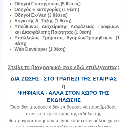
Οδηγοί Γ κατηγορίας (5 θέσεις)
Οδηγός Ε κατηγορίας (1 θέση)
Οδηγοί Ex-Van (3 θέσεις)
Λογιστής Α' Τάξης (1 θέση)
Υπεύθυνος Διαχείρισης Ασφάλειας Τροφίμων
και Διασφάλισης Ποιότητας (1 θέση)
Υπάλληλος Τμήματος Αγορών/Προμηθειών (1
θέση)
Web Developer (1 θέση)
Στείλε το βιογραφικό σου εδώ επιλέγοντας:
ΔΙΑ ΖΩΣΗΣ - ΣΤΟ ΤΡΑΠΕΖΙ ΤΗΣ ΕΤΑΙΡΙΑΣ
ή
ΨΗΦΙΑΚΑ - ΑΛΛΑ ΣΤΟΝ ΧΩΡΟ ΤΗΣ
ΕΚΔΗΛΩΣΗΣ
Όσοι δεν μπορούν ή δεν επιθυμούν να παραβρεθούν
στον εσωτερικό χώρο της εκδήλωσης
θα πραγματοποιήσουν τη διαδικασία στον αύλειο χώρο