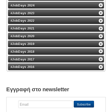
#JobDays 2024
#JobDays 2023
#JobDays 2022
#JobDays 2021
#JobDays 2020
#JobDays 2019
#JobDays 2018
#JobDays 2017
#JobDays 2016
Εγγραφή στο newsletter