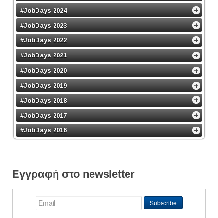
#JobDays 2024
#JobDays 2023
#JobDays 2022
#JobDays 2021
#JobDays 2020
#JobDays 2019
#JobDays 2018
#JobDays 2017
#JobDays 2016
Εγγραφή στο newsletter