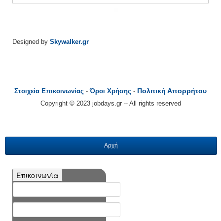
Designed by
Skywalker.gr
Πολιτική Απορρήτου
Στοιχεία Επικοινωνίας
-
Όροι Χρήσης
-
Copyright © 2023 jobdays.gr -- All rights reserved
Αρχή