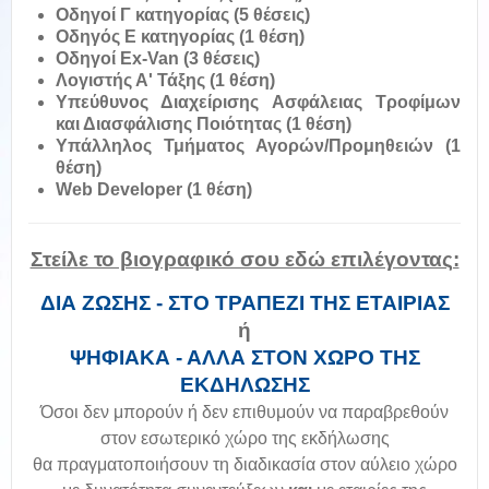
Οδηγοί Γ κατηγορίας (5 θέσεις)
Οδηγός Ε κατηγορίας (1 θέση)
Οδηγοί Ex-Van (3 θέσεις)
Λογιστής Α' Τάξης (1 θέση)
Υπεύθυνος Διαχείρισης Ασφάλειας Τροφίμων
και Διασφάλισης Ποιότητας (1 θέση)
Υπάλληλος Τμήματος Αγορών/Προμηθειών (1
θέση)
Web Developer (1 θέση)
Στείλε το βιογραφικό σου εδώ επιλέγοντας:
ΔΙΑ ΖΩΣΗΣ - ΣΤΟ ΤΡΑΠΕΖΙ ΤΗΣ ΕΤΑΙΡΙΑΣ
ή
ΨΗΦΙΑΚΑ - ΑΛΛΑ ΣΤΟΝ ΧΩΡΟ ΤΗΣ
ΕΚΔΗΛΩΣΗΣ
Όσοι δεν μπορούν ή δεν επιθυμούν να παραβρεθούν
στον εσωτερικό χώρο της εκδήλωσης
θα πραγματοποιήσουν τη διαδικασία στον αύλειο χώρο