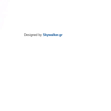
Designed by
Skywalker.gr