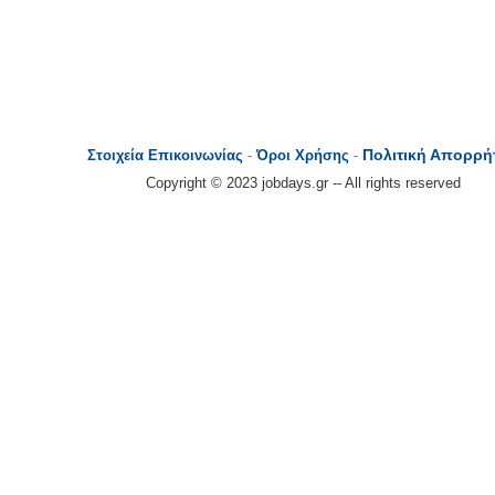
Πολιτική Απορρή
Στοιχεία Επικοινωνίας
-
Όροι Χρήσης
-
Copyright © 2023 jobdays.gr -- All rights reserved