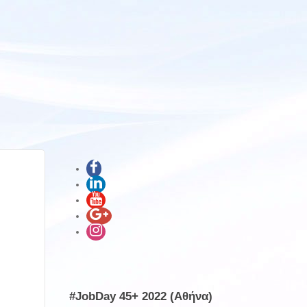
#JobDay 45+ 2022 (Αθήνα)