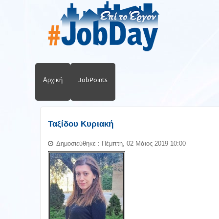
Αρχική
JobPoints
Ταξίδου Κυριακή
Δημοσιεύθηκε : Πέμπτη, 02 Μάιος 2019 10:00