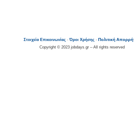
Πολιτική Απορρή
Στοιχεία Επικοινωνίας
-
Όροι Χρήσης
-
Copyright © 2023 jobdays.gr -- All rights reserved