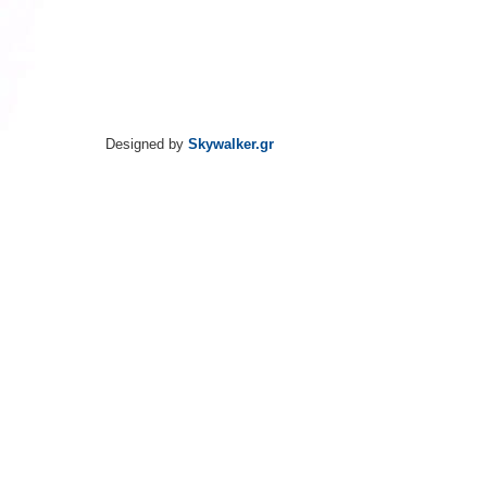
Designed by
Skywalker.gr