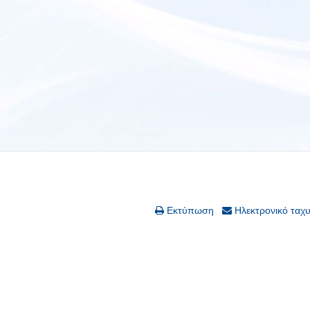
Εκτύπωση
Ηλεκτρονικό ταχ