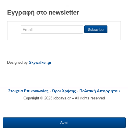
Εγγραφή στο newsletter
Designed by
Skywalker.gr
Πολιτική Απορρήτου
Στοιχεία Επικοινωνίας
-
Όροι Χρήσης
-
Copyright © 2023 jobdays.gr -- All rights reserved
Αρχή