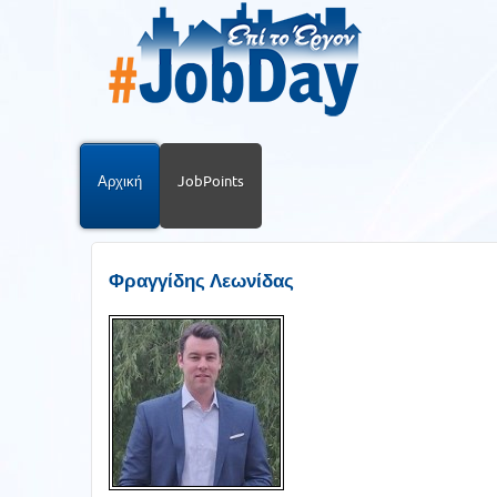
Αρχική
JobPoints
Φραγγίδης Λεωνίδας