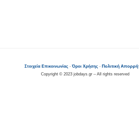
Πολιτική Απορρή
Στοιχεία Επικοινωνίας
-
Όροι Χρήσης
-
Copyright © 2023 jobdays.gr -- All rights reserved