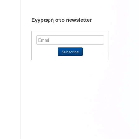
Εγγραφή στο newsletter