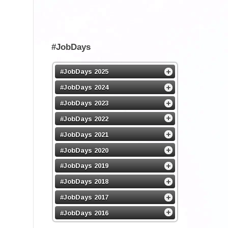
#JobDays
#JobDays 2025
#JobDays 2024
#JobDays 2023
#JobDays 2022
#JobDays 2021
#JobDays 2020
#JobDays 2019
#JobDays 2018
#JobDays 2017
#JobDays 2016