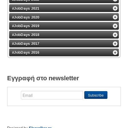
#JobDays 2021
#JobDays 2020
#JobDays 2019
#JobDays 2018
#JobDays 2017
#JobDays 2016
Εγγραφή στο newsletter