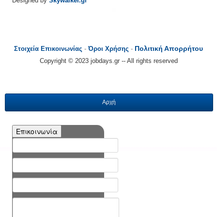
Designed by
Skywalker.gr
Πολιτική Απορρήτου
Στοιχεία Επικοινωνίας
-
Όροι Χρήσης
-
Copyright © 2023 jobdays.gr -- All rights reserved
Αρχή