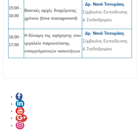
-
Δρ. Νανά Τσουμάκη
,
15
:00 -
Βασικές αρχές διαχείρισης
Σύμβουλος Εκπαίδευσης
16:00
χρόνου (time management)
& Σταδιοδρομίας
-
Δρ. Νανά Τσουμάκη
,
Η δύναμη της αφήγησης σαν
16
:00 -
Σύμβουλος Εκπαίδευσης
εργαλείο παρουσίασης
17:00
& Σταδιοδρομίας
επαγγελματικών ικανοτήτων