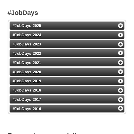
#JobDays
#JobDays 2025
#JobDays 2024
#JobDays 2023
#JobDays 2022
#JobDays 2021
#JobDays 2020
#JobDays 2019
#JobDays 2018
#JobDays 2017
#JobDays 2016