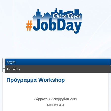
Αρχική
JobPoints
Πρόγραμμα Workshop
Σάββατο 7 Δεκεμβρίου 2019
ΑΙΘΟΥΣΑ Α