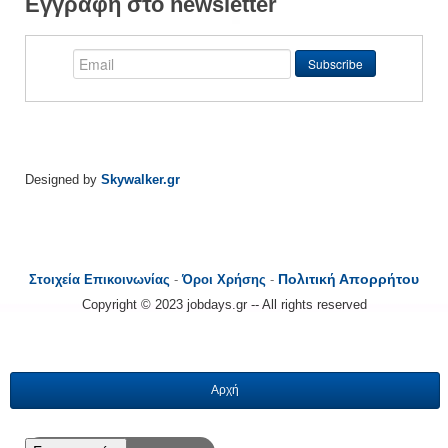
Εγγραφή στο newsletter
Designed by
Skywalker.gr
Πολιτική Απορρήτου
Στοιχεία Επικοινωνίας
-
Όροι Χρήσης
-
Copyright © 2023 jobdays.gr -- All rights reserved
Αρχή