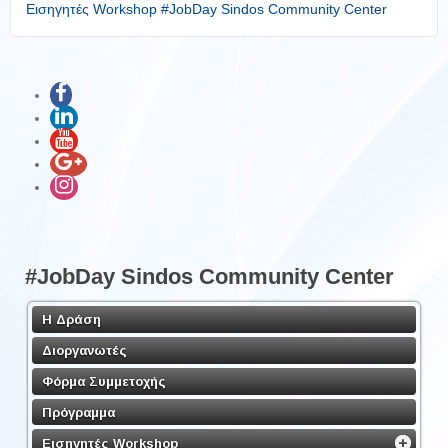
Εισηγητές Workshop #JobDay Sindos Community Center
#JobDay Sindos Community Center
Η Δράση
Διοργανωτές
Φόρμα Συμμετοχής
Πρόγραμμα
Εισηγητές Workshop