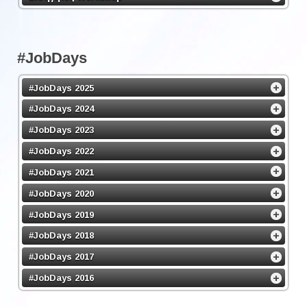
#JobDays
#JobDays 2025
#JobDays 2024
#JobDays 2023
#JobDays 2022
#JobDays 2021
#JobDays 2020
#JobDays 2019
#JobDays 2018
#JobDays 2017
#JobDays 2016