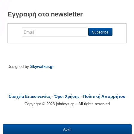
Εγγραφή στο newsletter
Designed by
Skywalker.gr
Πολιτική Απορρήτου
Στοιχεία Επικοινωνίας
-
Όροι Χρήσης
-
Copyright © 2023 jobdays.gr -- All rights reserved
Αρχή