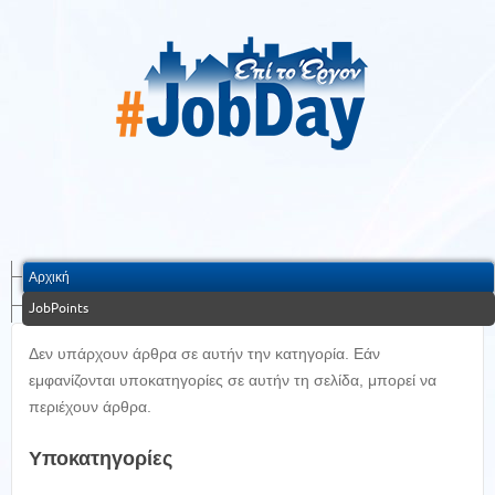
Αρχική
JobPoints
Δεν υπάρχουν άρθρα σε αυτήν την κατηγορία. Εάν
εμφανίζονται υποκατηγορίες σε αυτήν τη σελίδα, μπορεί να
περιέχουν άρθρα.
Υποκατηγορίες