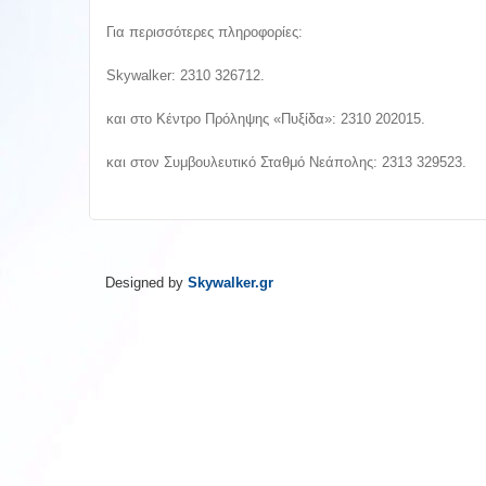
Για περισσότερες πληροφορίες:
Skywalker: 2310 326712.
και στο Κέντρο Πρόληψης «Πυξίδα»: 2310 202015.
και στον Συμβουλευτικό Σταθμό Νεάπολης: 2313 329523.
Designed by
Skywalker.gr