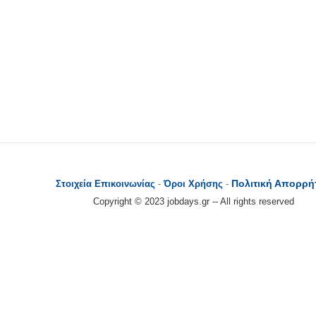
Πολιτική Απορρή
Στοιχεία Επικοινωνίας
-
Όροι Χρήσης
-
Copyright © 2023 jobdays.gr -- All rights reserved