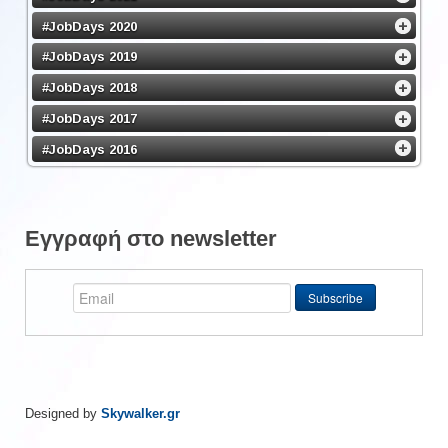
#JobDays 2020
#JobDays 2019
#JobDays 2018
#JobDays 2017
#JobDays 2016
Εγγραφή στο newsletter
Designed by
Skywalker.gr