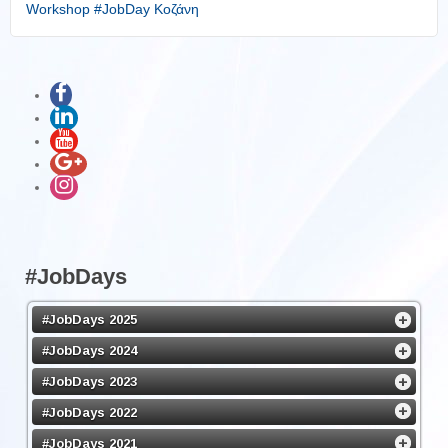
Workshop #JobDay Κοζάνη
#JobDays
#JobDays 2025
#JobDays 2024
#JobDays 2023
#JobDays 2022
#JobDays 2021