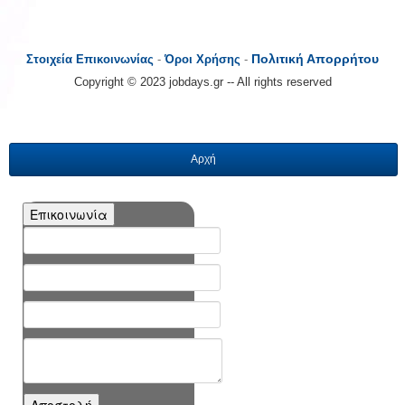
Πολιτική Απορρήτου
Στοιχεία Επικοινωνίας
-
Όροι Χρήσης
-
Copyright © 2023 jobdays.gr -- All rights reserved
Αρχή