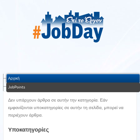
Αρχική
JobPoints
Δεν υπάρχουν άρθρα σε αυτήν την κατηγορία. Εάν
εμφανίζονται υποκατηγορίες σε αυτήν τη σελίδα, μπορεί να
περιέχουν άρθρα.
Υποκατηγορίες