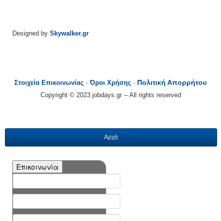
Designed by
Skywalker.gr
Πολιτική Απορρήτου
Στοιχεία Επικοινωνίας
-
Όροι Χρήσης
-
Copyright © 2023 jobdays.gr -- All rights reserved
Αρχή