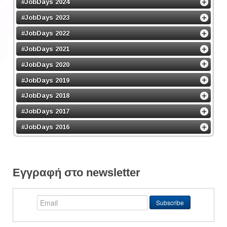
#JobDays 2024
#JobDays 2023
#JobDays 2022
#JobDays 2021
#JobDays 2020
#JobDays 2019
#JobDays 2018
#JobDays 2017
#JobDays 2016
Εγγραφή στο newsletter