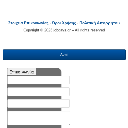
Πολιτική Απορρήτου
Στοιχεία Επικοινωνίας
-
Όροι Χρήσης
-
Copyright © 2023 jobdays.gr -- All rights reserved
Αρχή