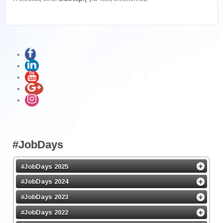
#JobDays
#JobDays 2025
#JobDays 2024
#JobDays 2023
#JobDays 2022