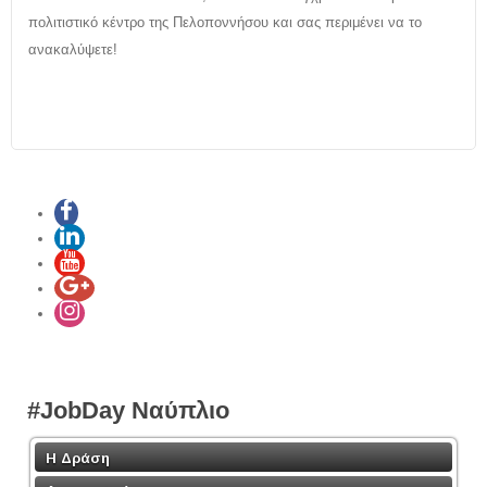
πολιτιστικό κέντρο της Πελοποννήσου και σας περιμένει να το
ανακαλύψετε!
#JobDay Ναύπλιο
Η Δράση