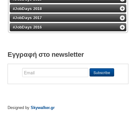
#JobDays 2018
#JobDays 2017
#JobDays 2016
Εγγραφή στο newsletter
Designed by
Skywalker.gr