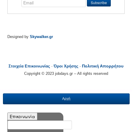
Designed by
Skywalker.gr
Πολιτική Απορρήτου
Στοιχεία Επικοινωνίας
-
Όροι Χρήσης
-
Copyright © 2023 jobdays.gr -- All rights reserved
Αρχή