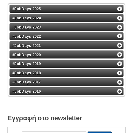
#JobDays 2025
#JobDays 2024
#JobDays 2023
#JobDays 2022
#JobDays 2021
#JobDays 2020
#JobDays 2019
#JobDays 2018
#JobDays 2017
#JobDays 2016
Εγγραφή στο newsletter