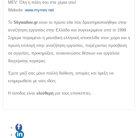
MEV: Όλη η πόλη σου στα χέρια σου!
Website:
www.mymev.net
Το
Skywalker
.
gr
είναι το πρώτο site που δραστηριοποιήθηκε στην
αναζήτηση εργασίας στην Ελλάδα και συγκεκριμένα από το 1999.
Σήμερα παραμένει η μοναδική ελληνική ιστοσελίδα στον χώρο και η
πρώτη επιλογή στην αναζήτηση εργασίας, παρέχοντας πρόσβαση
σε αγγελίες, προκηρύξεις, ανακοινώσεις θέσεων και εργαλεία
διαχείρισης καριέρας.
Έχετε μαζί σας μόνο πολλή διάθεση, απορίες και όρεξη να
ενημερωθείτε με νέες ιδέες.
Η είσοδος είναι
ελεύθερη
για τους επισκέπτες.