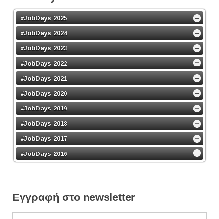
#JobDays 2025
#JobDays 2024
#JobDays 2023
#JobDays 2022
#JobDays 2021
#JobDays 2020
#JobDays 2019
#JobDays 2018
#JobDays 2017
#JobDays 2016
Εγγραφή στο newsletter