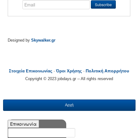
Designed by
Skywalker.gr
Πολιτική Απορρήτου
Στοιχεία Επικοινωνίας
-
Όροι Χρήσης
-
Copyright © 2023 jobdays.gr -- All rights reserved
Αρχή