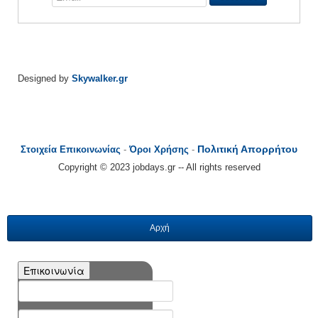
Designed by
Skywalker.gr
Πολιτική Απορρήτου
Στοιχεία Επικοινωνίας
-
Όροι Χρήσης
-
Copyright © 2023 jobdays.gr -- All rights reserved
Αρχή