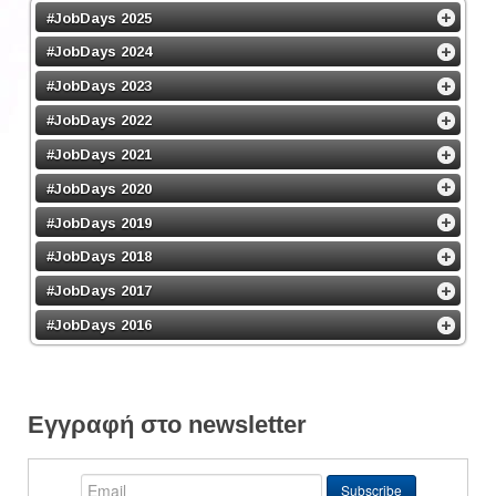
#JobDays 2025
#JobDays 2024
#JobDays 2023
#JobDays 2022
#JobDays 2021
#JobDays 2020
#JobDays 2019
#JobDays 2018
#JobDays 2017
#JobDays 2016
Εγγραφή στο newsletter