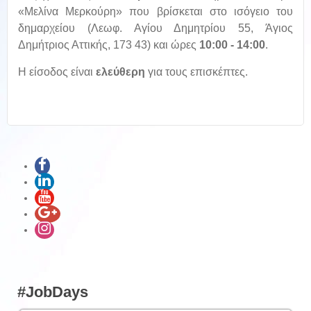
«Μελίνα Μερκούρη» που βρίσκεται στο ισόγειο του
δημαρχείου (Λεωφ. Αγίου Δημητρίου 55, Άγιος
Δημήτριος Αττικής, 173 43) και ώρες
10:00 - 14:00
.
Η είσοδος είναι
ελεύθερη
για τους επισκέπτες.
#JobDays